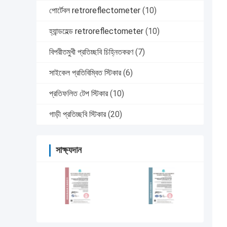
পোর্টেবল retroreflectometer
(10)
হ্যান্ডহেল্ড retroreflectometer
(10)
বিপরীতমুখী প্রতিচ্ছবি চিহ্নিতকরণ
(7)
সাইকেল প্রতিবিম্বিত স্টিকার
(6)
প্রতিফলিত টেপ স্টিকার
(10)
গাড়ী প্রতিচ্ছবি স্টিকার
(20)
সাক্ষ্যদান