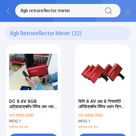
8gb Retroreflector Meter
(32)
DC 8.4V 8GB
ডিসি 8.4V রেড 8 গিগাবাইট
রেট্রোরেফ্লেক্টর মিটার রেড ওয়ান
রেটরিফ্লেক্টর মিটার ওয়ান ক্লিক
ক্লিক ক্রমাঙ্কন ISO9001
ক্যালিগ্রেশন ISO9001
মূল্য:
3000-3500
মূল্য:
3000-3500
MOQ:
1
MOQ:
1
সর্বশেষ দাম পান
সর্বশেষ দাম পান