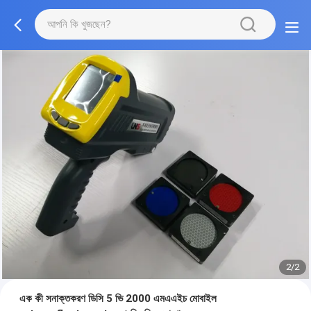
2/2
এক কী সনাক্তকরণ ডিসি 5 ভি 2000 এমএএইচ মোবাইল