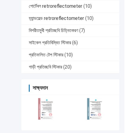
পোর্টেবল retroreflectometer
(10)
হ্যান্ডহেল্ড retroreflectometer
(10)
বিপরীতমুখী প্রতিচ্ছবি চিহ্নিতকরণ
(7)
সাইকেল প্রতিবিম্বিত স্টিকার
(6)
প্রতিফলিত টেপ স্টিকার
(10)
গাড়ী প্রতিচ্ছবি স্টিকার
(20)
সাক্ষ্যদান