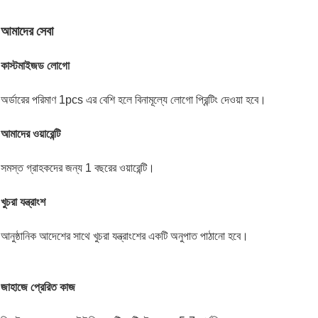
আমাদের সেবা
কাস্টমাইজড লোগো
অর্ডারের পরিমাণ 1pcs এর বেশি হলে বিনামূল্যে লোগো প্রিন্টিং দেওয়া হবে।
আমাদের ওয়ারেন্টি
সমস্ত গ্রাহকদের জন্য 1 বছরের ওয়ারেন্টি।
খুচরা যন্ত্রাংশ
আনুষ্ঠানিক আদেশের সাথে খুচরা যন্ত্রাংশের একটি অনুপাত পাঠানো হবে।
জাহাজে প্রেরিত কাজ