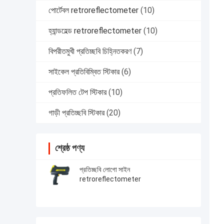
পোর্টেবল retroreflectometer
(10)
হ্যান্ডহেল্ড retroreflectometer
(10)
বিপরীতমুখী প্রতিচ্ছবি চিহ্নিতকরণ
(7)
সাইকেল প্রতিবিম্বিত স্টিকার
(6)
প্রতিফলিত টেপ স্টিকার
(10)
গাড়ী প্রতিচ্ছবি স্টিকার
(20)
শ্রেষ্ঠ পণ্য
প্রতিচ্ছবি লোগো সাইন
retroreflectometer