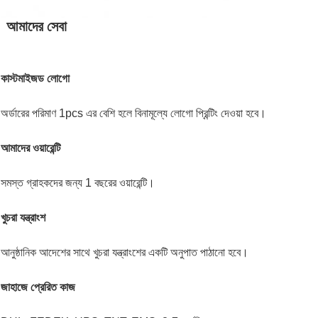
আমাদের সেবা
কাস্টমাইজড লোগো
অর্ডারের পরিমাণ 1pcs এর বেশি হলে বিনামূল্যে লোগো প্রিন্টিং দেওয়া হবে।
আমাদের ওয়ারেন্টি
সমস্ত গ্রাহকদের জন্য 1 বছরের ওয়ারেন্টি।
খুচরা যন্ত্রাংশ
আনুষ্ঠানিক আদেশের সাথে খুচরা যন্ত্রাংশের একটি অনুপাত পাঠানো হবে।
জাহাজে প্রেরিত কাজ