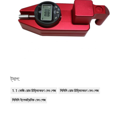
ট্যাগ:
1.1 কেজি রোড চিহ্নিতকরণ বেধ গেজ
সিসিসি রোড চিহ্নিতকরণ বেধ গেজ
সিসিসি ইলেকট্রনিক বেধ গেজ