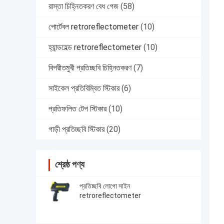
রাস্তা চিহ্নিতকরণ বেধ গেজ
(58)
পোর্টেবল retroreflectometer
(10)
হ্যান্ডহেল্ড retroreflectometer
(10)
বিপরীতমুখী প্রতিচ্ছবি চিহ্নিতকরণ
(7)
সাইকেল প্রতিবিম্বিত স্টিকার
(6)
প্রতিফলিত টেপ স্টিকার
(10)
গাড়ী প্রতিচ্ছবি স্টিকার
(20)
শ্রেষ্ঠ পণ্য
প্রতিচ্ছবি লোগো সাইন
retroreflectometer