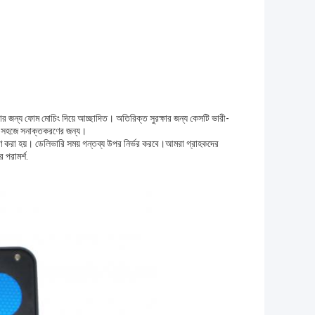
রার জন্য ফোম মোচিং দিয়ে আচ্ছাদিত। অতিরিক্ত সুরক্ষার জন্য কেসটি ভারী-
তথ্য সহজে সনাক্তকরণের জন্য।
্রেরণ করা হয়। ডেলিভারি সময় গন্তব্য উপর নির্ভর করবে।আমরা গ্রাহকদের
 পরামর্শ.