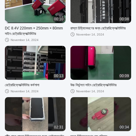
00:10
00:08
DC 8.4V 220mm × 250mm × 80mm
রাস্তা চিহ্নিতকরণের জন্য রেট্রোরিফ্লেক্টোমিটার
সাইন রেট্রোরিফ্লেক্টোমিটার
November 14, 2024
November 14, 2024
00:13
00:09
রেট্রোরিফ্লেক্টোমিটার কর্মশালা
উচ্চ নির্ভুলতা সাইন রেট্রোরিফ্লেক্টোমিটার
November 14, 2024
November 14, 2024
02:31
00:34