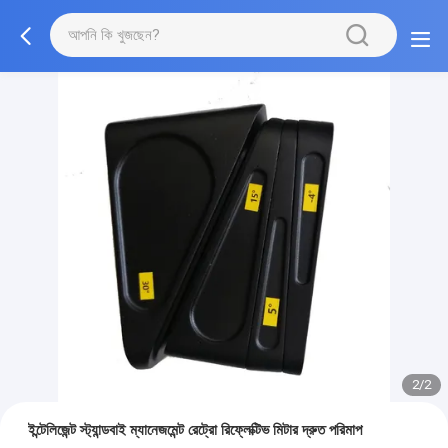
2/2
ইন্টেলিজেন্ট স্ট্যান্ডবাই ম্যানেজমেন্ট রেট্রো রিফ্লেক্টিভ মিটার দ্রুত পরিমাপ